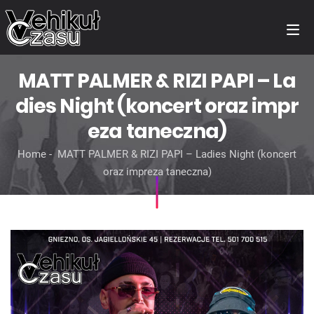
MATT PALMER & RIZI PAPI – La
dies Night (koncert oraz impr
eza taneczna)
Home
MATT PALMER & RIZI PAPI – Ladies Night (koncert
oraz impreza taneczna)